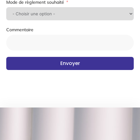
Mode de règlement souhaité
Commentaire
Envoyer