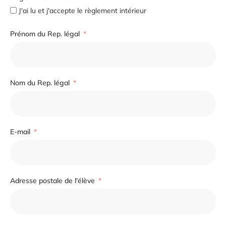
J'ai lu et j'accepte le règlement intérieur
Prénom du Rep. légal
Nom du Rep. légal
E-mail
Adresse postale de l'élève