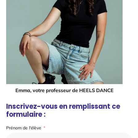
Emma, votre professeur de HEELS DANCE
Inscrivez-vous en remplissant ce
formulaire :
Prénom de l'élève