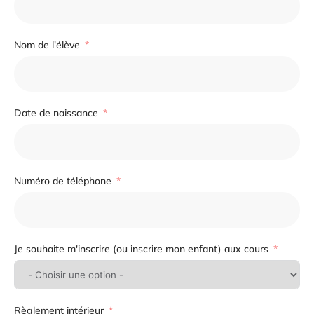
Nom de l'élève
Date de naissance
Numéro de téléphone
Je souhaite m'inscrire (ou inscrire mon enfant) aux cours
Règlement intérieur